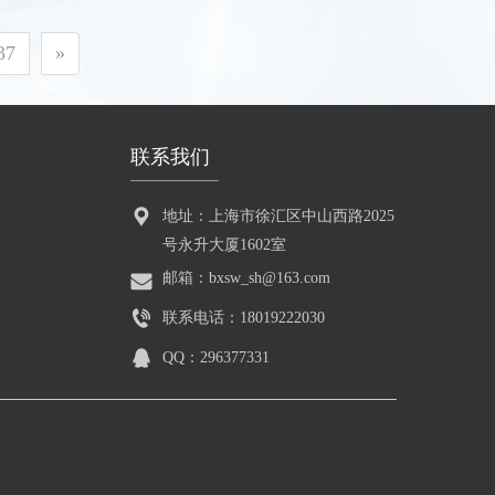
37
»
联系我们
地址：上海市徐汇区中山西路2025
号永升大厦1602室
邮箱：bxsw_sh@163.com
联系电话：18019222030
QQ：296377331