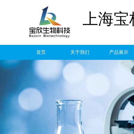
上海宝
首页
关于我们
产品展示