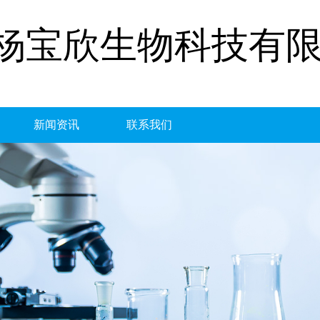
杨宝欣生物科技有
新闻资讯
联系我们