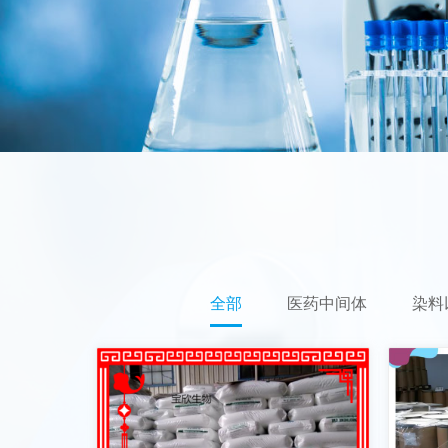
全部
医药中间体
染料