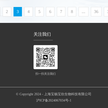
2
3
4
5
6
7
8
...
36
关注我们
扫一扫关注我们
© Copyright 2024 - 上海宝杨宝欣生物科技有限公司
沪ICP备2024067034号-1