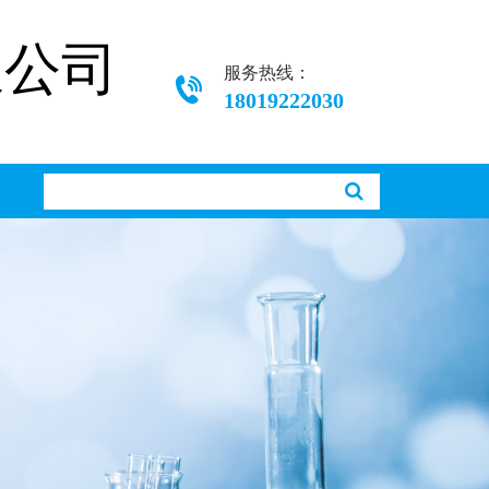
限公司
服务热线：
18019222030