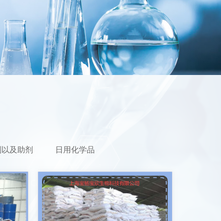
剂以及助剂
日用化学品