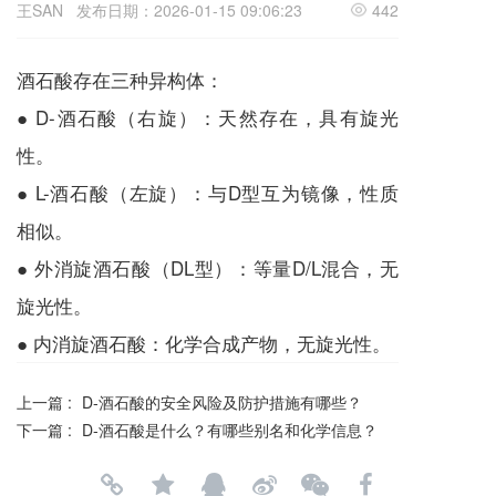
王SAN
发布日期：2026-01-15 09:06:23
442
酒石酸存在三种异构体：
●
D-酒石酸（右旋）：天然存在，具有旋光
性。
●
L-酒石酸（左旋）：与D型互为镜像，性质
相似。
●
外消旋酒石酸（DL型）：等量D/L混合，无
旋光性。
●
内消旋酒石酸：化学合成产物，无旋光性。
上一篇 :
D-酒石酸的安全风险及防护措施有哪些？
下一篇 :
D-酒石酸是什么？有哪些别名和化学信息？