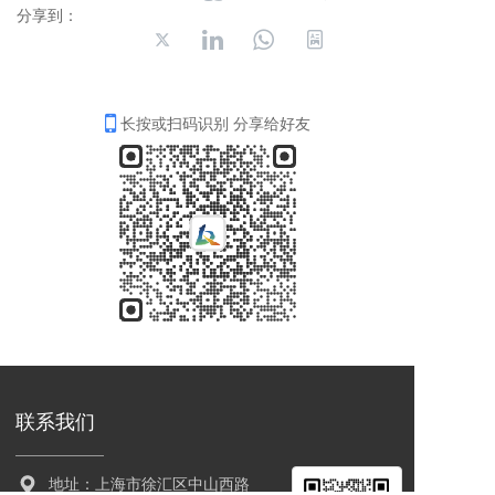
分享到：
长按或扫码识别 分享给好友
联系我们
地址：上海市徐汇区中山西路